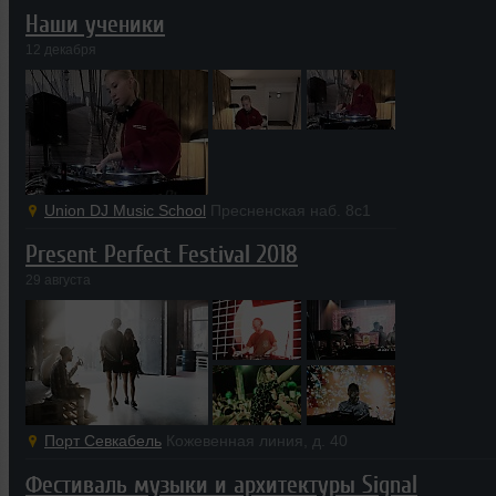
Наши ученики
12 декабря
Union DJ Music School
Пресненская наб. 8с1
Present Perfect Festival 2018
29 августа
Порт Севкабель
Кожевенная линия, д. 40
Фестиваль музыки и архитектуры Signal