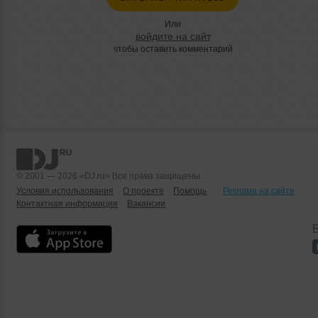
Или
войдите на сайт
чтобы оставить комментарий
© 2001 — 2026 «DJ.ru» Все права защищены.
Условия использования
О проекте
Помощь
Реклама на сайте
Контактная информация
Вакансии
Б