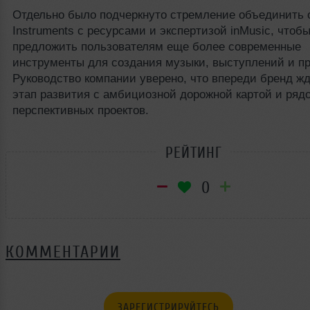
Отдельно было подчеркнуто стремление объединить о
Instruments с ресурсами и экспертизой inMusic, чтоб
предложить пользователям еще более современные
инструменты для создания музыки, выступлений и п
Руководство компании уверено, что впереди бренд ж
этап развития с амбициозной дорожной картой и ряд
перспективных проектов.
РЕЙТИНГ
0
КОММЕНТАРИИ
ЗАРЕГИСТРИРУЙТЕСЬ