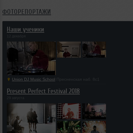
ФОТОРЕПОРТАЖИ
Наши ученики
12 декабря
Union DJ Music School
Пресненская наб. 8с1
Present Perfect Festival 2018
29 августа