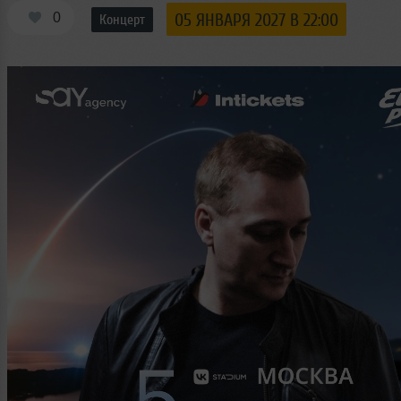
0
05 ЯНВАРЯ 2027 В 22:00
Концерт