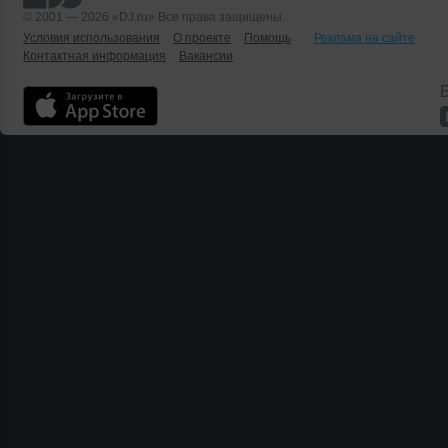
© 2001 — 2026 «DJ.ru» Все права защищены.
Условия использования
О проекте
Помощь
Реклама на сайте
Контактная информация
Вакансии
Б