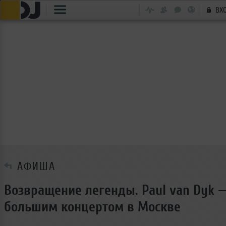
ВХ
АФИША
Возвращение легенды. Paul van Dyk —
большим концертом в Москве