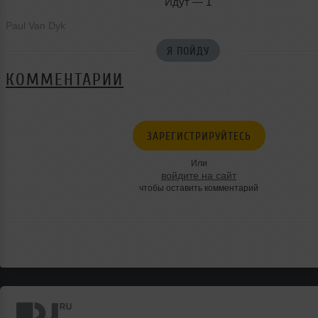
Идут — 1
Paul Van Dyk
Я ПОЙДУ
КОММЕНТАРИИ
ЗАРЕГИСТРИРУЙТЕСЬ
Или
войдите на сайт
чтобы оставить комментарий