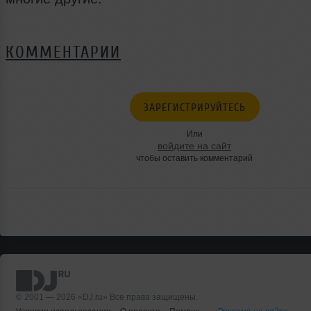
КОММЕНТАРИИ
ЗАРЕГИСТРИРУЙТЕСЬ
Или
войдите на сайт
чтобы оставить комментарий
© 2001 — 2026 «DJ.ru» Все права защищены.