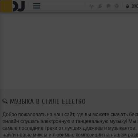
ВХ
МУЗЫКА В СТИЛЕ ELECTRO
Добро пожаловать на наш сайт, где вы можете скачать бес
онлайн слушать электронную и танцевальную музыку! Мы
самые последние треки от лучших диджеев и музыкантов.
найти новые миксы и любимые композиции на нашем разд