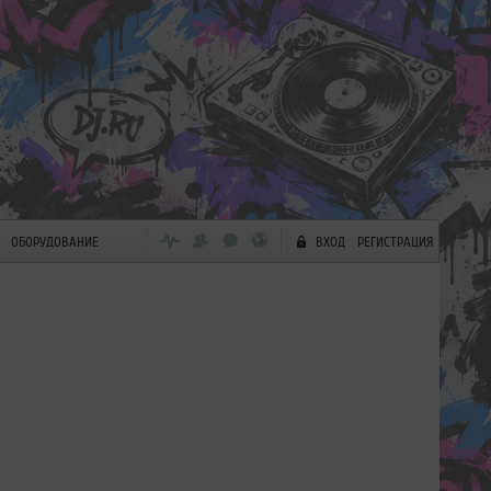
ОБОРУДОВАНИЕ
ВХОД
РЕГИСТРАЦИЯ