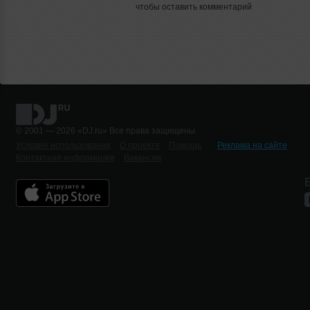
чтобы оставить комментарий
© 2001 — 2026 «DJ.ru» Все права защищены.
Условия использования
О проекте
Помощь
Реклама на сайте
Контактная информация
Вакансии
Б