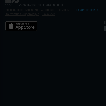
© 2001 — 2026 «DJ.ru» Все права защищены.
Условия использования
О проекте
Помощь
Реклама на сайте
Контактная информация
Вакансии
Б