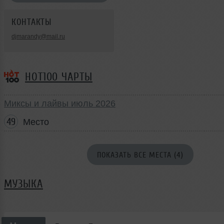
КОНТАКТЫ
djmarandy@mail.ru
HOT100 ЧАРТЫ
Миксы и лайвы июль 2026
49
Место
ПОКАЗАТЬ ВСЕ МЕСТА (4)
МУЗЫКА