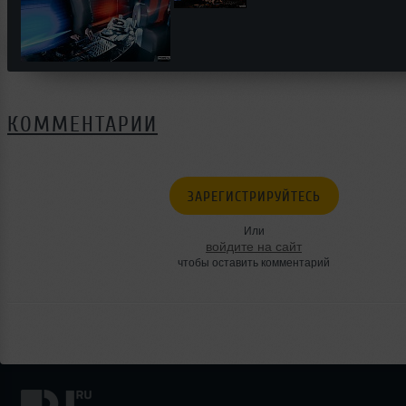
КОММЕНТАРИИ
ЗАРЕГИСТРИРУЙТЕСЬ
Или
войдите на сайт
чтобы оставить комментарий