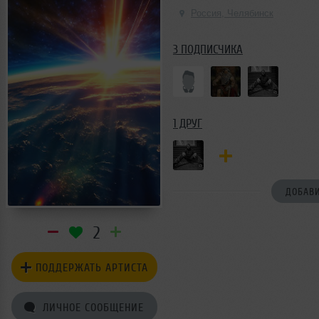
Россия, Челябинск
3 ПОДПИСЧИКА
1 ДРУГ
ДОБАВИ
2
ПОДДЕРЖАТЬ АРТИСТА
ЛИЧНОЕ СООБЩЕНИЕ