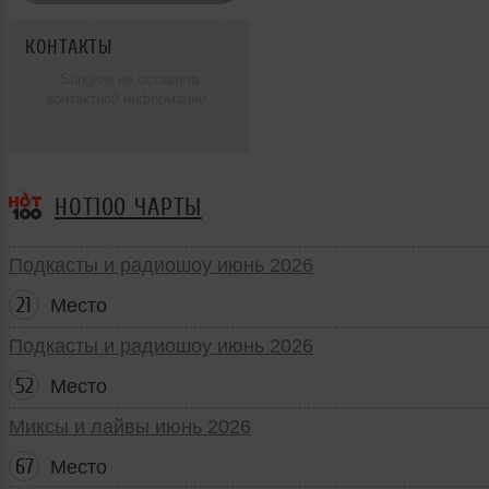
КОНТАКТЫ
Sunglow не оставила
контактной информации.
HOT100 ЧАРТЫ
Подкасты и радиошоу июнь 2026
21
Место
Подкасты и радиошоу июнь 2026
52
Место
Миксы и лайвы июнь 2026
67
Место