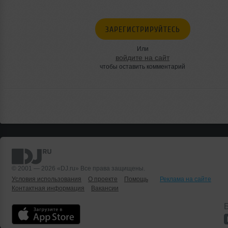
ЗАРЕГИСТРИРУЙТЕСЬ
Или
войдите на сайт
чтобы оставить комментарий
© 2001 — 2026 «DJ.ru» Все права защищены.
Условия использования
О проекте
Помощь
Реклама на сайте
Контактная информация
Вакансии
Б