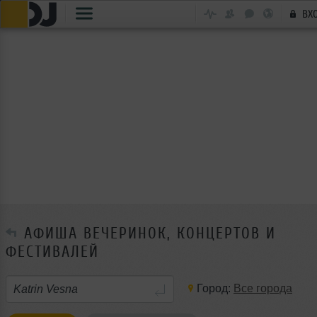
ВХ
АФИША ВЕЧЕРИНОК, КОНЦЕРТОВ И
ФЕСТИВАЛЕЙ
Город:
Все города