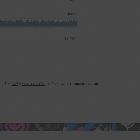
25 мая
House
19 мая
войдите на сайт
Или
чтобы оставить комментарий