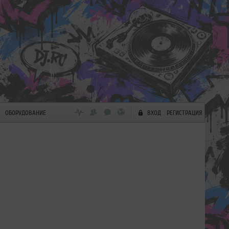
ОБОРУДОВАНИЕ
ВХОД
РЕГИСТРАЦИЯ