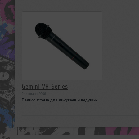
Gemini VH-Series
24 января 2006
Радиосистема для ди-джеев и ведущих