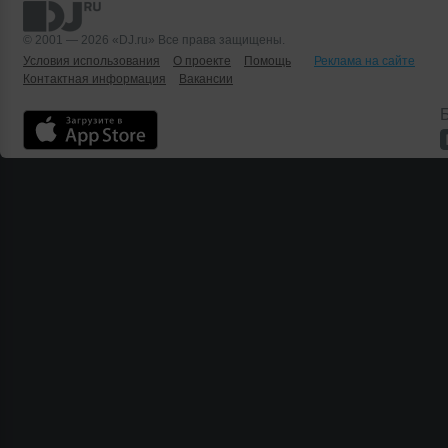
© 2001 — 2026 «DJ.ru» Все права защищены.
Условия использования
О проекте
Помощь
Реклама на сайте
Контактная информация
Вакансии
Б