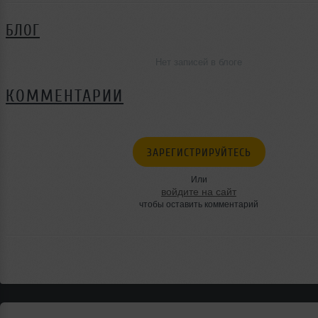
БЛОГ
Нет записей в блоге
КОММЕНТАРИИ
ЗАРЕГИСТРИРУЙТЕСЬ
Или
войдите на сайт
чтобы оставить комментарий