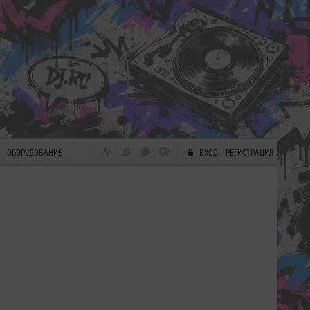
ОБОРУДОВАНИЕ
ВХОД
РЕГИСТРАЦИЯ