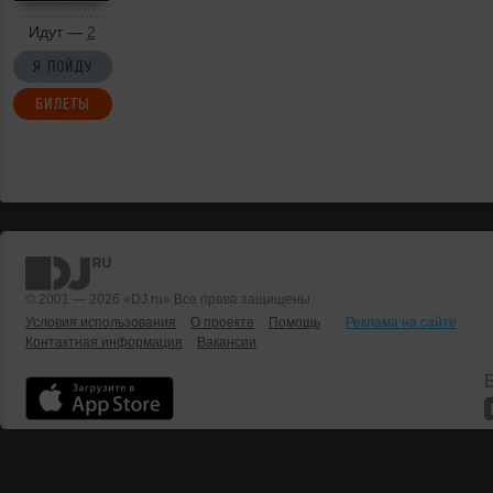
Идут —
2
Я ПОЙДУ
БИЛЕТЫ
© 2001 — 2026 «DJ.ru» Все права защищены.
Условия использования
О проекте
Помощь
Реклама на сайте
Контактная информация
Вакансии
Б