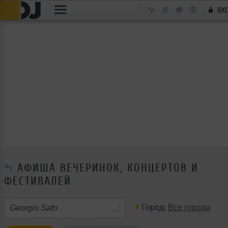
ВХ
АФИША ВЕЧЕРИНОК, КОНЦЕРТОВ И
ФЕСТИВАЛЕЙ
Город:
Все города