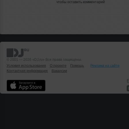
чтобы оставить комментарий
© 2001 — 2026 «DJ.ru» Все права защищены.
Условия использования
О проекте
Помощь
Реклама на сайте
Контактная информация
Вакансии
Б