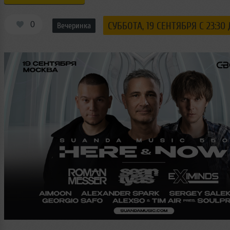
0
СУББОТА, 19 СЕНТЯБРЯ С 23:30 
Вечеринка