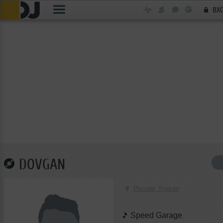
ВХ
DOVGAN
Россия, Курган
Speed Garage