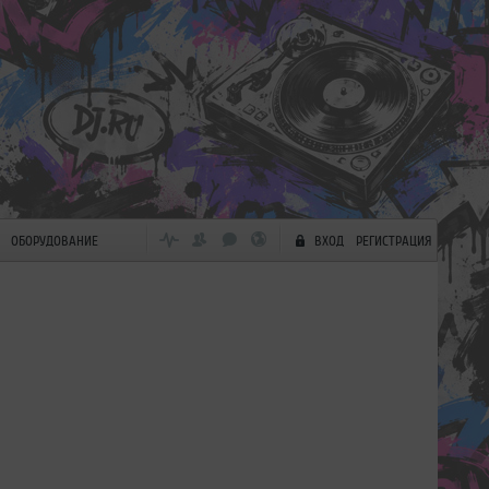
ОБОРУДОВАНИЕ
ВХОД
РЕГИСТРАЦИЯ