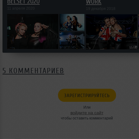
BELSET 2020
WORK
11 апреля 2020
19 декабря 2018
5 КОММЕНТАРИЕВ
ЗАРЕГИСТРИРУЙТЕСЬ
Или
войдите на сайт
чтобы оставить комментарий