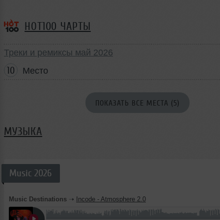
HOT100 ЧАРТЫ
Треки и ремиксы май 2026
10
Место
ПОКАЗАТЬ ВСЕ МЕСТА (5)
МУЗЫКА
Music 2026
Music Destinations
➝
Incode - Atmosphere 2.0