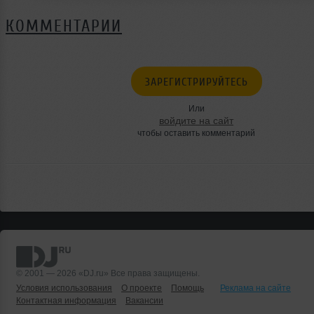
КОММЕНТАРИИ
ЗАРЕГИСТРИРУЙТЕСЬ
Или
войдите на сайт
чтобы оставить комментарий
© 2001 — 2026 «DJ.ru» Все права защищены.
Условия использования
О проекте
Помощь
Реклама на сайте
Контактная информация
Вакансии