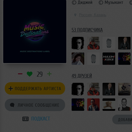
Диджей
Музыкант
Россия, Казань
53 ПОДПИСЧИКА
29
49 ДРУЗЕЙ
ПОДДЕРЖАТЬ АРТИСТА
ЛИЧНОЕ СООБЩЕНИЕ
ПОДКАСТ
ДОБАВИ