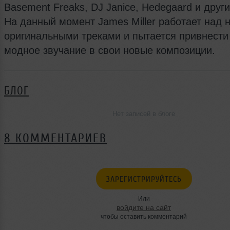
Basement Freaks, DJ Janice, Hedegaard и други
На данный момент James Miller работает над
оригинальными треками и пытается привнести
модное звучание в свои новые композиции.
БЛОГ
Нет записей в блоге
8 КОММЕНТАРИЕВ
ЗАРЕГИСТРИРУЙТЕСЬ
Или
войдите на сайт
чтобы оставить комментарий