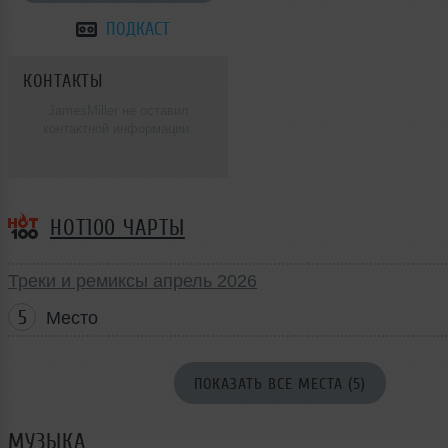
ПОДКАСТ
КОНТАКТЫ
JamesMiller не оставил
контактной информации.
HOT100 ЧАРТЫ
Треки и ремиксы апрель 2026
5
Место
ПОКАЗАТЬ ВСЕ МЕСТА (5)
МУЗЫКА