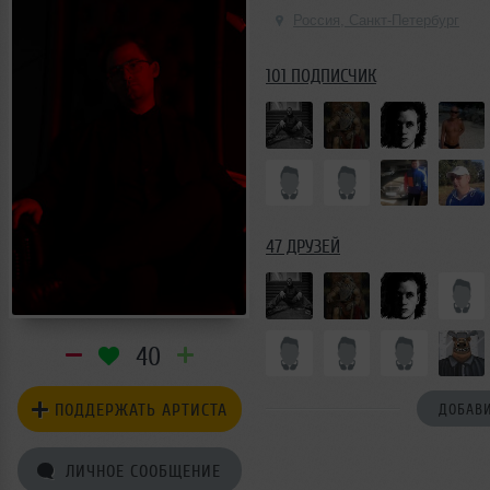
Россия, Санкт-Петербург
101 ПОДПИСЧИК
47 ДРУЗЕЙ
40
ПОДДЕРЖАТЬ АРТИСТА
ДОБАВИ
ЛИЧНОЕ СООБЩЕНИЕ