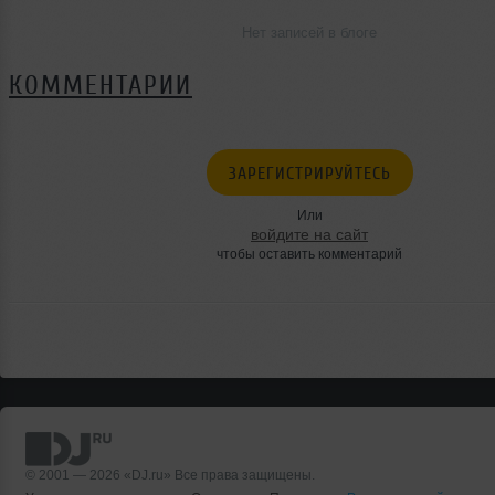
Нет записей в блоге
КОММЕНТАРИИ
ЗАРЕГИСТРИРУЙТЕСЬ
Или
войдите на сайт
чтобы оставить комментарий
© 2001 — 2026 «DJ.ru» Все права защищены.