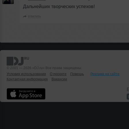
Дальнейших творческих успехов!
ответить
© 2001 — 2026 «DJ.ru» Все права защищены.
Условия использования
О проекте
Помощь
Реклама на сайте
Контактная информация
Вакансии
Б