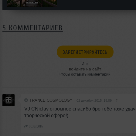
5 КОММЕНТАРИЕВ
ЗАРЕГИСТРИРУЙТЕСЬ
Или
войдите на сайт
чтобы оставить комментарий
TRANCE COSMOLOGY
02 декабря 2015, 18:09
#
VJ CNiclav огромное спасибо бро тебе тоже удач
творческой сфере!)
ответить