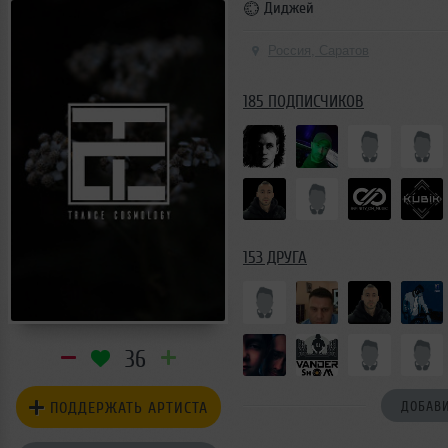
Диджей
Россия, Саратов
185 ПОДПИСЧИКОВ
153 ДРУГА
36
ПОДДЕРЖАТЬ АРТИСТА
ДОБАВИ