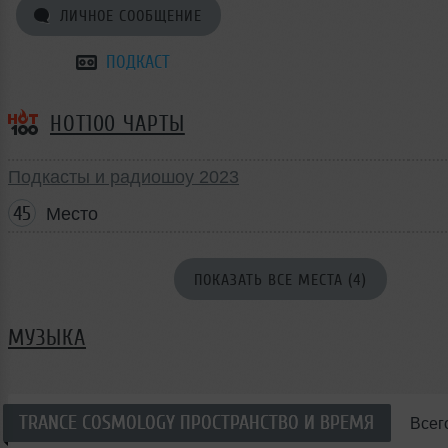
ЛИЧНОЕ СООБЩЕНИЕ
ПОДКАСТ
HOT100 ЧАРТЫ
Подкасты и радиошоу 2023
45
Место
ПОКАЗАТЬ ВСЕ МЕСТА (4)
МУЗЫКА
TRANCE COSMOLOGY ПРОСТРАНСТВО И ВРЕМЯ
Всег