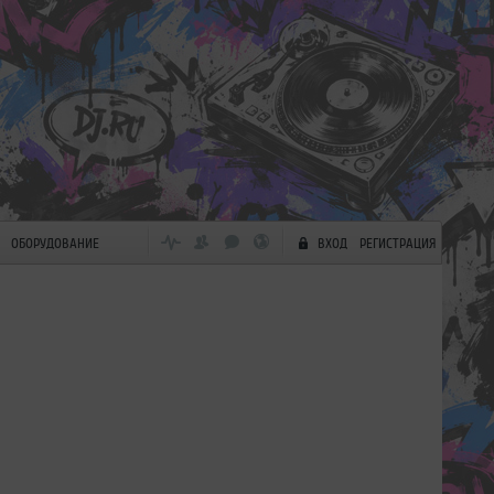
ОБОРУДОВАНИЕ
ВХОД
РЕГИСТРАЦИЯ