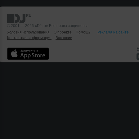
© 2001 — 2026 «DJ.ru» Все права защищены.
Условия использования
О проекте
Помощь
Реклама на сайте
Контактная информация
Вакансии
Б