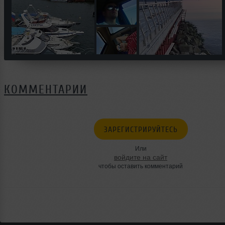
КОММЕНТАРИИ
ЗАРЕГИСТРИРУЙТЕСЬ
Или
войдите на сайт
чтобы оставить комментарий