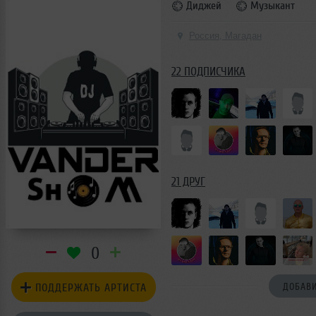
Диджей
Музыкант
Россия, Магадан
22 ПОДПИСЧИКА
21 ДРУГ
0
ПОДДЕРЖАТЬ АРТИСТА
ДОБАВИ