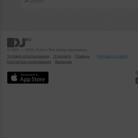
ответить
© 2001 — 2026 «DJ.ru» Все права защищены.
Условия использования
О проекте
Помощь
Реклама на сайте
Контактная информация
Вакансии
Б