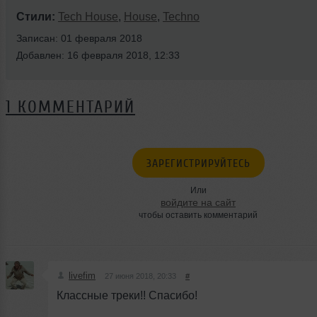
Стили:
Tech House
,
House
,
Techno
Записан: 01 февраля 2018
Добавлен: 16 февраля 2018, 12:33
1 КОММЕНТАРИЙ
ЗАРЕГИСТРИРУЙТЕСЬ
Или
войдите на сайт
чтобы оставить комментарий
livefim
27 июня 2018, 20:33
#
Классные треки!! Спасибо!