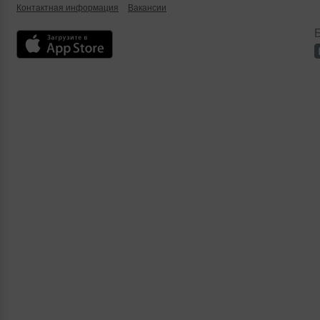
Контактная информация
Вакансии
Б