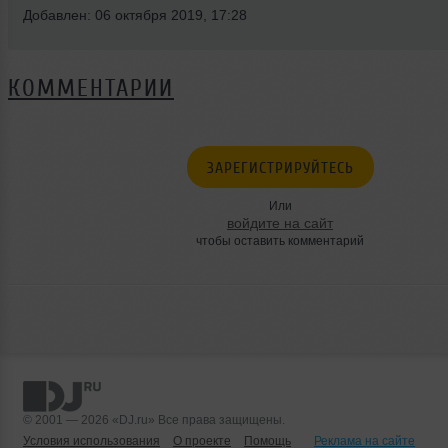
Добавлен: 06 октября 2019, 17:28
КОММЕНТАРИИ
ЗАРЕГИСТРИРУЙТЕСЬ
Или
войдите на сайт
чтобы оставить комментарий
© 2001 — 2026 «DJ.ru» Все права защищены.
Условия использования
О проекте
Помощь
Реклама на сайте