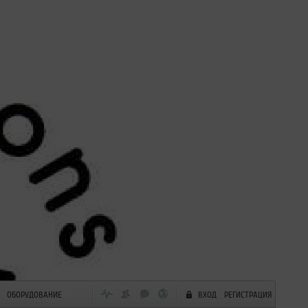
ОБОРУДОВАНИЕ
ВХОД
РЕГИСТРАЦИЯ