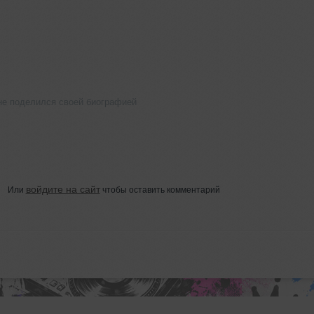
 не поделился своей биографией
войдите на сайт
Или
чтобы оставить комментарий