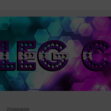
Упоминания