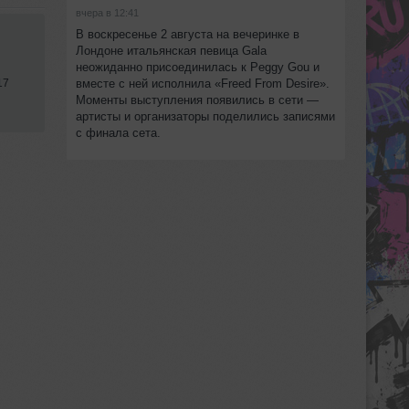
вчера в 12:41
В воскресенье 2 августа на вечеринке в
Лондоне итальянская певица Gala
неожиданно присоединилась к Peggy Gou и
вместе с ней исполнила «Freed From Desire».
17
Моменты выступления появились в сети —
артисты и организаторы поделились записями
с финала сета.