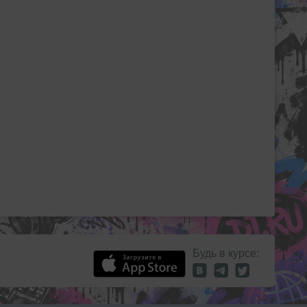
Будь в курсе: