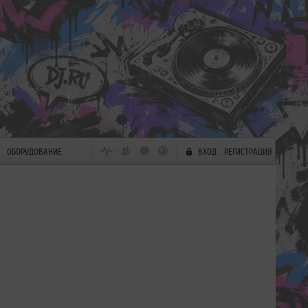
ОБОРУДОВАНИЕ
ВХОД
РЕГИСТРАЦИЯ