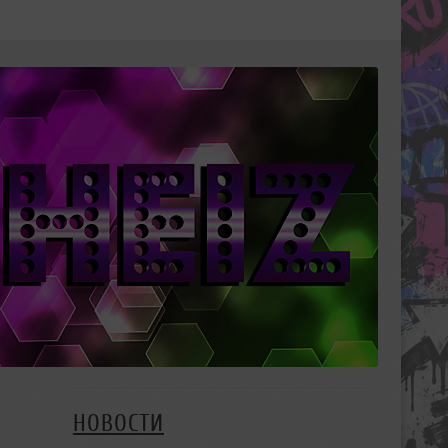
НОВОСТИ