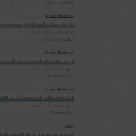
14 апреля 2020
Breaks (Breakbeat)
140 MB, 320 kbps MP3
126
28 сентября 2019
Breaks (Breakbeat)
137 MB, 320 kbps MP3
96
30 августа 2019
Breaks (Breakbeat)
138 MB, 320 kbps MP3
90
29 июля 2019
House