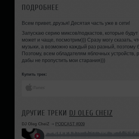
ПОДРОБНЕЕ
Всем привет, друзья! Десятая часть уже в сети!
Запускаю серию миксов/подкастов, которые будут
может и чаще, посмотрим))) Сразу могу сказать, чт
музыки, а возможно каждый раз разный, поэтому б
Поэтому, всем обладателям яблочных устройств,
дабы не пропустить мои старания)))
Купить трек:
ДРУГИЕ ТРЕКИ
DJ OLEG CHEIZ
DJ Oleg CheiZ
➝
PODCAST #009