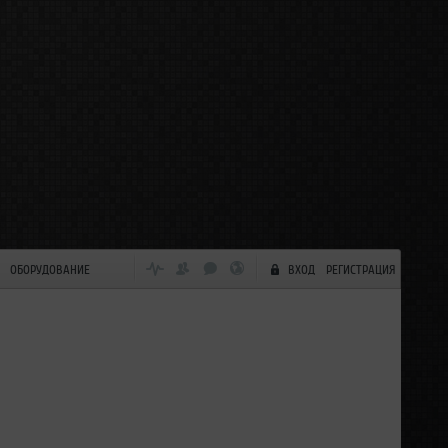
ОБОРУДОВАНИЕ
ВХОД
РЕГИСТРАЦИЯ