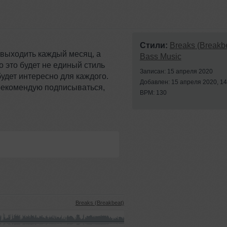
Стили:
Breaks (Breakb
 выходить каждый месяц, а
Bass Music
о это будет не единый стиль
Записан: 15 апреля 2020
удет интересно для каждого.
Добавлен: 15 апреля 2020, 14
 рекомендую подписываться,
BPM: 130
Breaks (Breakbeat)