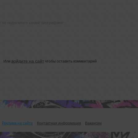
ё не поделился своей биографией
войдите на сайт
Или
чтобы оставить комментарий
Реклама на сайте
Контактная информация
Вакансии