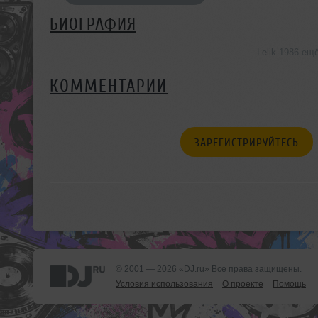
БИОГРАФИЯ
Lelik-1986 ещ
КОММЕНТАРИИ
ЗАРЕГИСТРИРУЙТЕСЬ
© 2001 — 2026 «DJ.ru» Все права защищены.
Условия использования
О проекте
Помощь