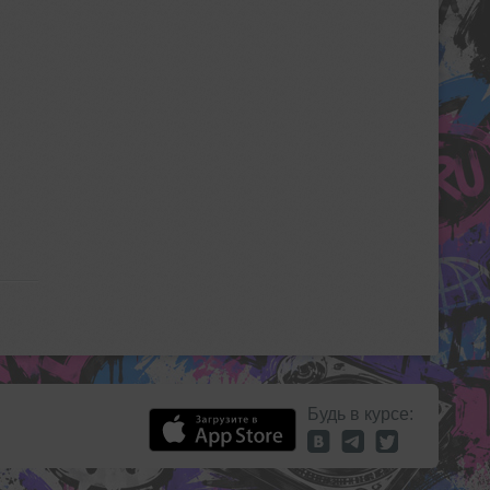
Будь в курсе: