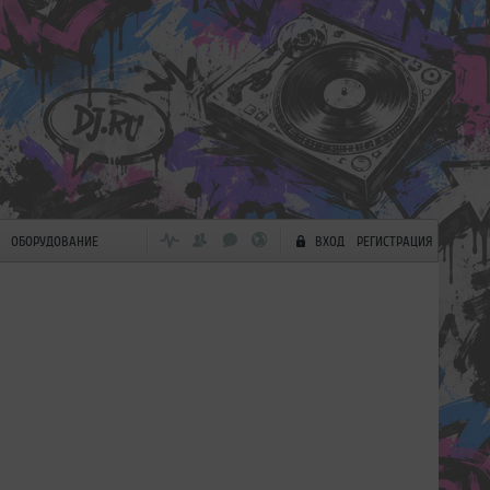
ОБОРУДОВАНИЕ
ВХОД
РЕГИСТРАЦИЯ