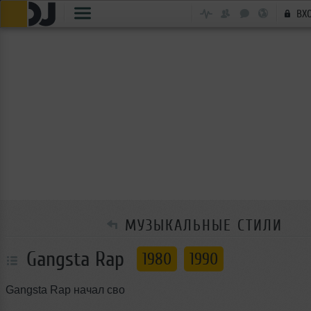
ВХ
МУЗЫКАЛЬНЫЕ СТИЛИ
Gangsta Rap
1980
1990
Gangsta Rap начал сво