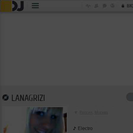
ВХ
LANAGRIZI
Россия, Москва
Electro