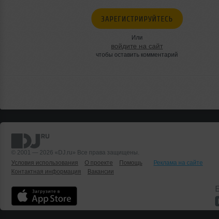
ЗАРЕГИСТРИРУЙТЕСЬ
Или
войдите на сайт
чтобы оставить комментарий
© 2001 — 2026 «DJ.ru» Все права защищены.
Условия использования
О проекте
Помощь
Реклама на сайте
Контактная информация
Вакансии
Б