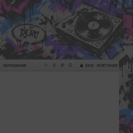
ОБОРУДОВАНИЕ
ВХОД
РЕГИСТРАЦИЯ