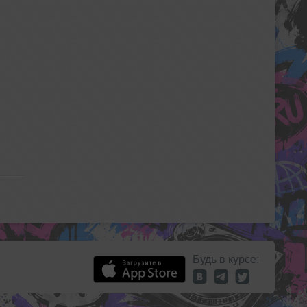
Будь в курсе: