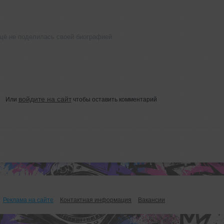
ё не поделилась своей биографией
войдите на сайт
Или
чтобы оставить комментарий
Реклама на сайте
Контактная информация
Вакансии