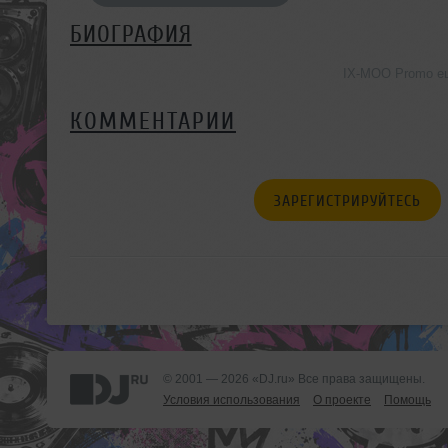
БИОГРАФИЯ
IX-MOO Promo ещ
КОММЕНТАРИИ
ЗАРЕГИСТРИРУЙТЕСЬ
© 2001 — 2026 «DJ.ru» Все права защищены.
Условия использования
О проекте
Помощь