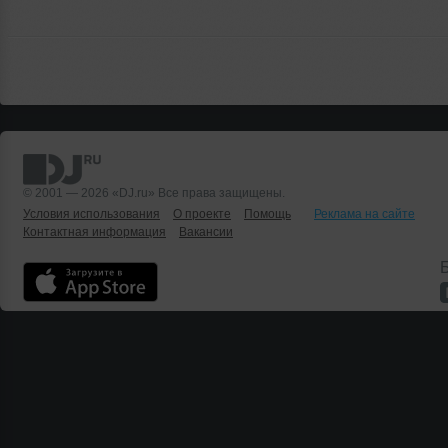
© 2001 — 2026 «DJ.ru» Все права защищены.
Условия использования
О проекте
Помощь
Реклама на сайте
Контактная информация
Вакансии
Б