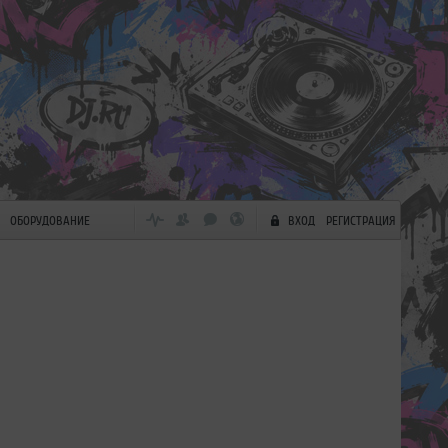
ОБОРУДОВАНИЕ
ВХОД
РЕГИСТРАЦИЯ