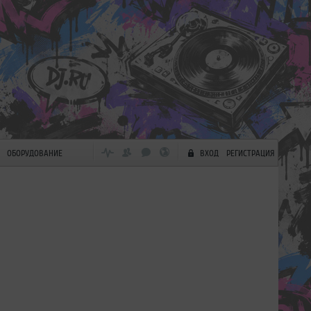
ОБОРУДОВАНИЕ
ВХОД
РЕГИСТРАЦИЯ