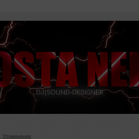
Упоминания