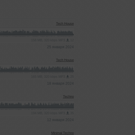
Tech House
158 MB, 320 kbps MP3
12
25 января 2024
Tech House
165 MB, 320 kbps MP3
25
18 января 2024
Techno
194 MB, 320 kbps MP3
35
12 января 2024
Minimal Techno