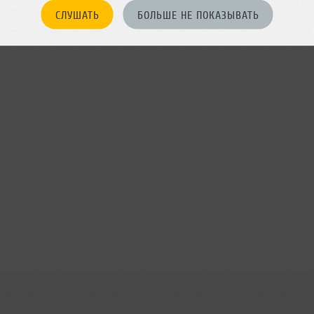
СЛУШАТЬ
БОЛЬШЕ НЕ ПОКАЗЫВАТЬ