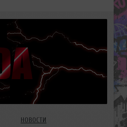
НОВОСТИ