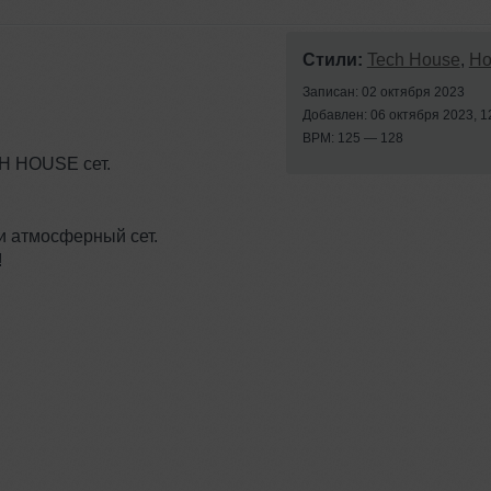
Стили:
Tech House
,
Ho
Записан: 02 октября 2023
Добавлен: 06 октября 2023, 1
BPM: 125 — 128
CH HOUSE сет.
и атмосферный сет.
!