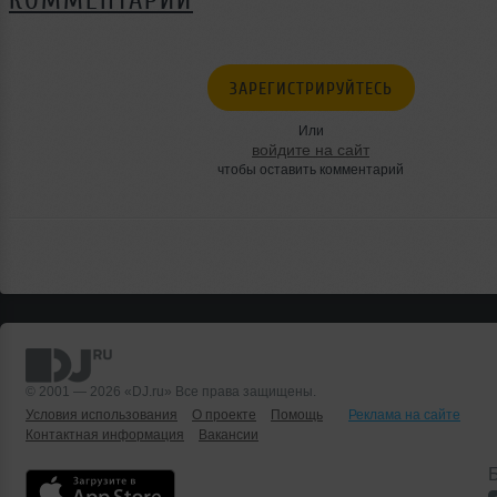
КОММЕНТАРИИ
ЗАРЕГИСТРИРУЙТЕСЬ
Или
войдите на сайт
чтобы оставить комментарий
© 2001 — 2026 «DJ.ru» Все права защищены.
Условия использования
О проекте
Помощь
Реклама на сайте
Контактная информация
Вакансии
Б