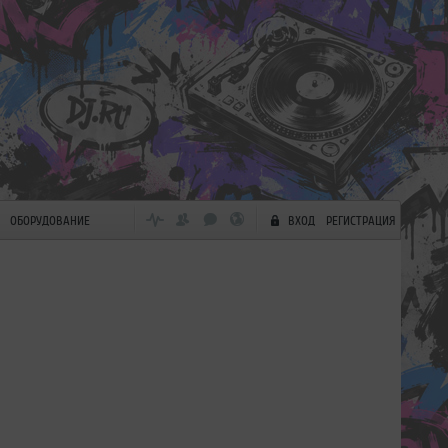
ОБОРУДОВАНИЕ
ВХОД
РЕГИСТРАЦИЯ