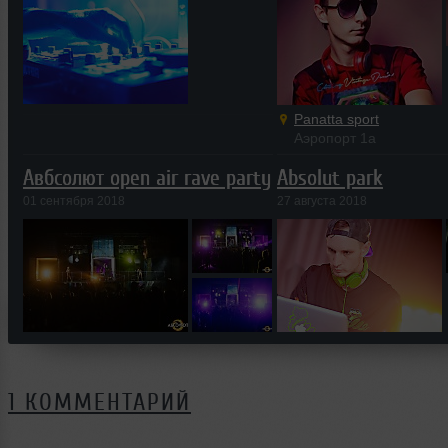
Panatta sport
Аэропорт 1а
Авбсолют open air rave party
Absolut park
01 сентября 2018
27 августа 2018
1 КОММЕНТАРИЙ