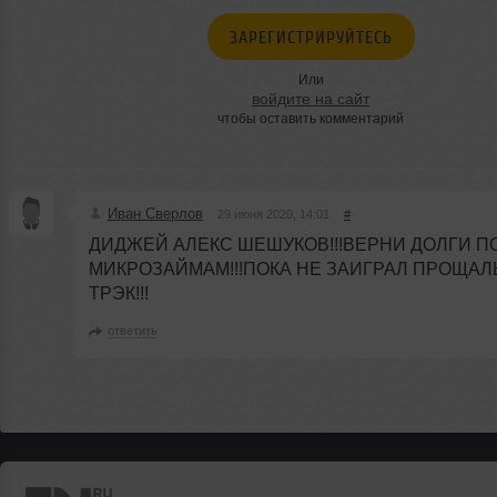
ЗАРЕГИСТРИРУЙТЕСЬ
Или
войдите на сайт
чтобы оставить комментарий
Иван Сверлов
29 июня 2020, 14:01
#
ДИДЖЕЙ АЛЕКС ШЕШУКОВ!!!ВЕРНИ ДОЛГИ П
МИКРОЗАЙМАМ!!!ПОКА НЕ ЗАИГРАЛ ПРОЩА
ТРЭК!!!
ответить