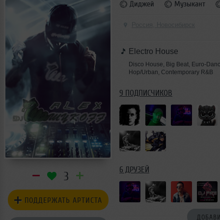
Диджей
Музыкант
Россия, Новосибирск
Electro House
Disco House, Big Beat, Euro-Danc
Hop/Urban, Contemporary R&B
9 ПОДПИСЧИКОВ
6 ДРУЗЕЙ
3
ПОДДЕРЖАТЬ АРТИСТА
ДОБАВИ