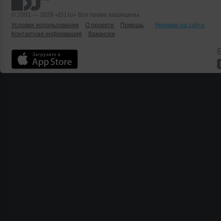
© 2001 — 2026 «DJ.ru» Все права защищены.
Условия использования
О проекте
Помощь
Реклама на сайте
Контактная информация
Вакансии
Б