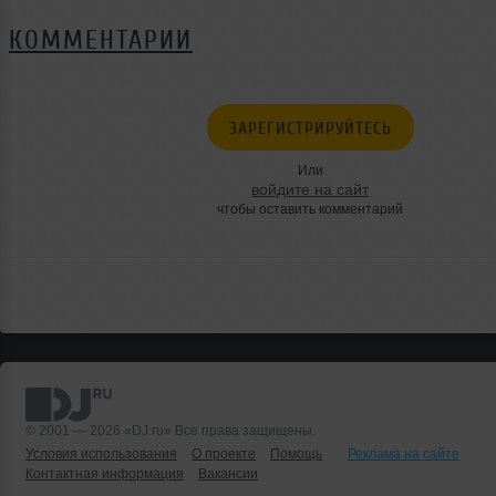
КОММЕНТАРИИ
ЗАРЕГИСТРИРУЙТЕСЬ
Или
войдите на сайт
чтобы оставить комментарий
© 2001 — 2026 «DJ.ru» Все права защищены.
Условия использования
О проекте
Помощь
Реклама на сайте
Контактная информация
Вакансии