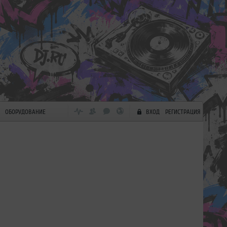
ОБОРУДОВАНИЕ
ВХОД
РЕГИСТРАЦИЯ