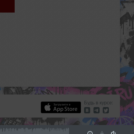
Будь в курсе: