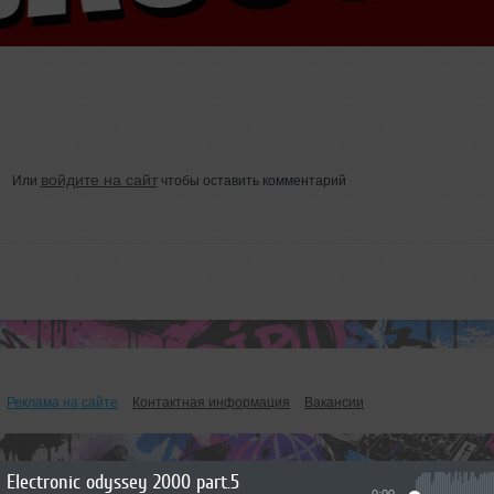
войдите на сайт
Или
чтобы оставить комментарий
Реклама на сайте
Контактная информация
Вакансии
Electronic odyssey 2000 part.5
0:00