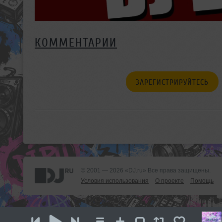
КОММЕНТАРИИ
ЗАРЕГИСТРИРУЙТЕСЬ
© 2001 — 2026 «DJ.ru» Все права защищены.
Условия использования
О проекте
Помощь