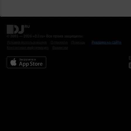
© 2001 — 2026 «DJ.ru» Все права защищены.
Условия использования
О проекте
Помощь
Реклама на сайте
Контактная информация
Вакансии
Б