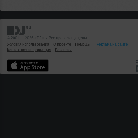
© 2001 — 2026 «DJ.ru» Все права защищены.
Условия использования
О проекте
Помощь
Реклама на сайте
Контактная информация
Вакансии
Б