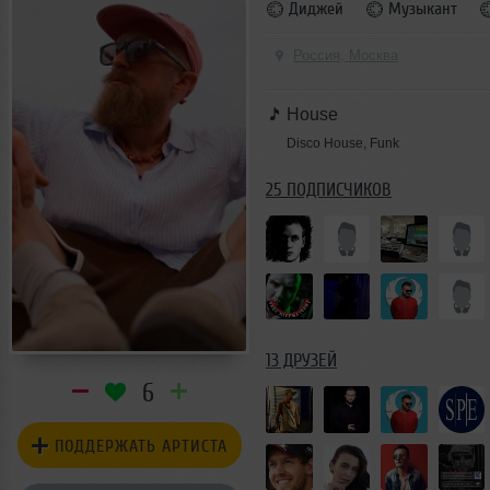
Диджей
Музыкант
Россия, Москва
House
Disco House, Funk
25 ПОДПИСЧИКОВ
13 ДРУЗЕЙ
6
ПОДДЕРЖАТЬ АРТИСТА