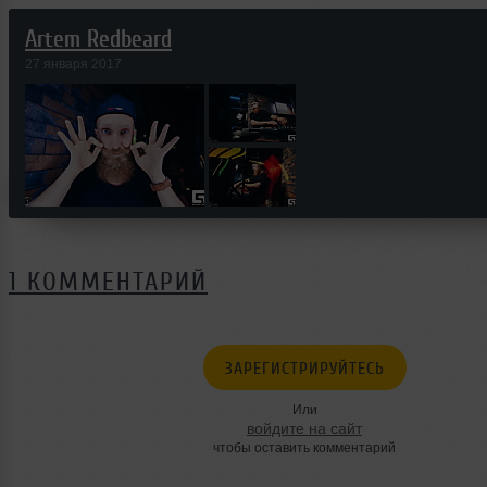
Artem Redbeard
27 января 2017
1 КОММЕНТАРИЙ
ЗАРЕГИСТРИРУЙТЕСЬ
Или
войдите на сайт
чтобы оставить комментарий