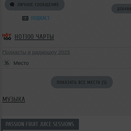
ЛИЧНОЕ СООБЩЕНИЕ
ДОБАВИ
ПОДКАСТ
HOT100 ЧАРТЫ
Подкасты и радиошоу 2025
36
Место
ПОКАЗАТЬ ВСЕ МЕСТА (5)
МУЗЫКА
PASSION FRUIT JUICE SESSIONS