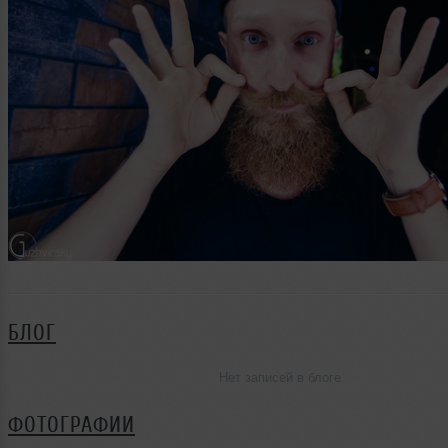
БЛОГ
Нет записей в блоге
ФОТОГРАФИИ