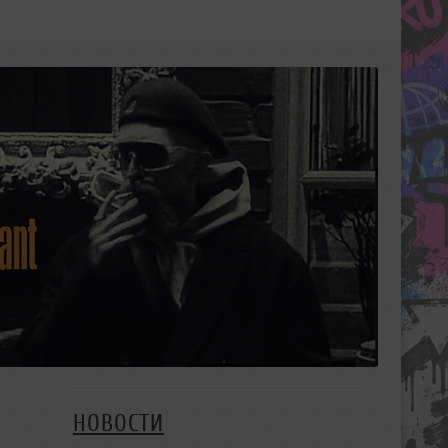
НОВОСТИ