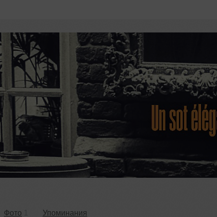
Фото
1
Упоминания