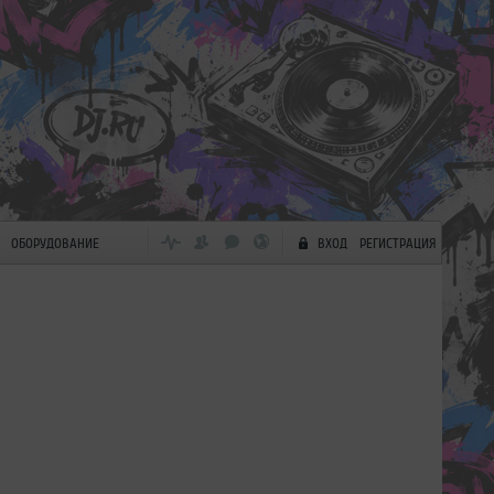
ОБОРУДОВАНИЕ
ВХОД
РЕГИСТРАЦИЯ