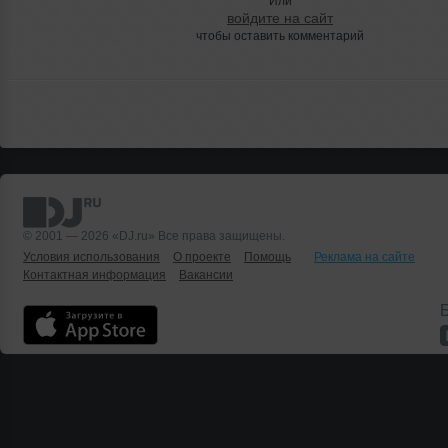
Или
войдите на сайт
чтобы оставить комментарий
© 2001 — 2026 «DJ.ru» Все права защищены.
Условия использования
О проекте
Помощь
Реклама на сайте
Контактная информация
Вакансии
Б